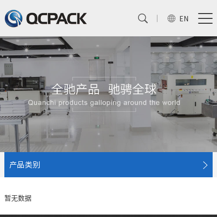
EN
产品类别
暂无数据