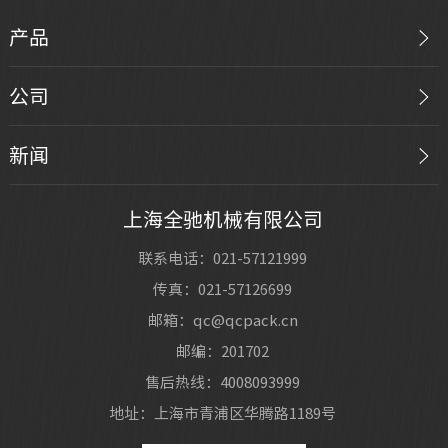
产品
公司
新闻
上海全驰机械有限公司
联系电话：021-57121999
传真：021-57126699
邮箱：qc@qcpack.cn
邮编：201702
售后热线：4008093999
地址：上海市青浦区华腾路1189号