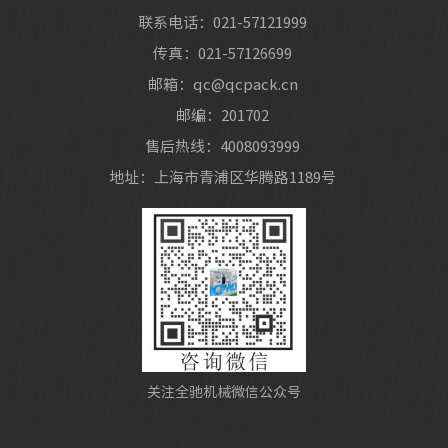
联系电话：021-57121999
传真：021-57126699
邮箱：qc@qcpack.cn
邮编：201702
售后热线：4008093999
地址：上海市青浦区华腾路1189号
关注全驰机械微信公众号