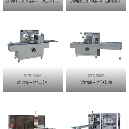
透明膜三维包装机（直进料款）
透明膜三维包装机（旗舰款）
BTB-300A
BTB-300B
透明膜三维包装机
透明膜三维包装机