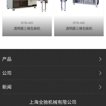
BTB-400
BTB-480
透明膜三维包装机
透明膜三维包装机
产品
公司
新闻
上海全驰机械有限公司