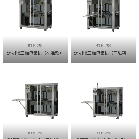
BTB-290
BTB-290
透明膜三维包装机（标准款）
透明膜三维包装机（前进料款）
BTB-290
BTB-290