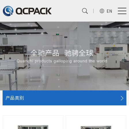
EN
产品类别