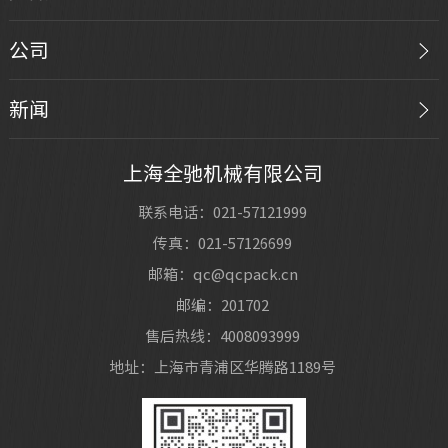
公司
新闻
上海全驰机械有限公司
联系电话：021-57121999
传真：021-57126699
邮箱：qc@qcpack.cn
邮编：201702
售后热线：4008093999
地址：上海市青浦区华腾路1189号