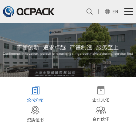
EN
企业文化
公司介绍
合作伙伴
资质证书