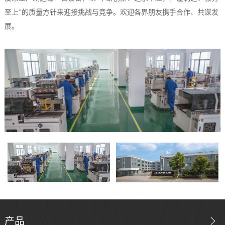
至上”的质量方针来迎接挑战与竞争。欢迎各界朋友携手合作、共谋发
展。
产品